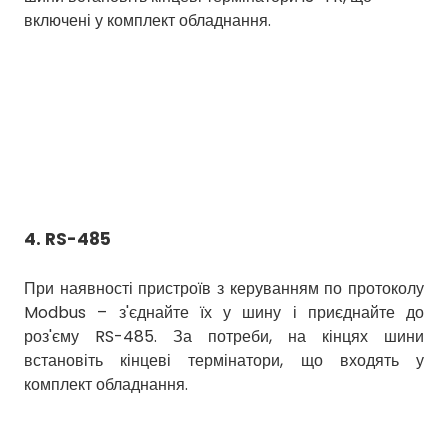
включені у комплект обладнання.
4. RS-485
При наявності пристроїв з керуванням по протоколу
Modbus – з'єднайте їх у шину і приєднайте до
роз'єму RS-485. За потреби, на кінцях шини
встановіть кінцеві термінатори, що входять у
комплект обладнання.