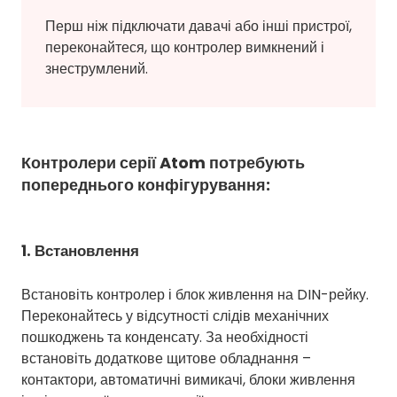
Перш ніж підключати давачі або інші пристрої,
переконайтеся, що контролер вимкнений і
знеструмлений.
Контролери серії Atom потребують
попереднього конфігурування:
1. Встановлення
Встановіть контролер і блок живлення на DIN-рейку.
Переконайтесь у відсутності слідів механічних
пошкоджень та конденсату. За необхідності
встановіть додаткове щитове обладнання –
контактори, автоматичні вимикачі, блоки живлення