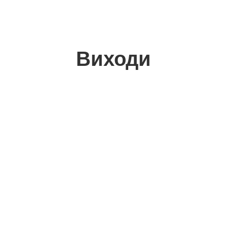
Виходи