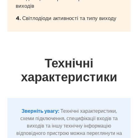
виходів
4.
Світлодіоди активності та типу виходу
Технічні
характеристики
Зверніть увагу:
Технічні характеристики,
схеми підключення, специфікації входів та
виходів та іншу технічну інформацію
відповідного пристрою можна переглянути на