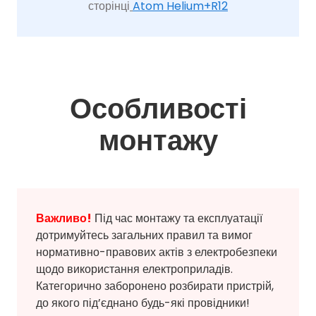
сторінці
Atom Helium+R12
Особливості
монтажу
Важливо!
Під час монтажу та експлуатації
дотримуйтесь загальних правил та вимог
нормативно-правових актів з електробезпеки
щодо використання електроприладів.
Категорично заборонено розбирати пристрій,
до якого під’єднано будь-які провідники!