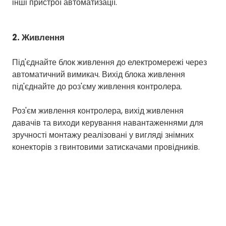
інші пристрої автоматизації.
2. Живлення
Під'єднайте блок живлення до електромережі через
автоматичний вимикач. Вихід блока живлення
під'єднайте до роз'єму живлення контролера.
Роз'єм живлення контролера, вихід живлення
давачів та виходи керування навантаженнями для
зручності монтажу реалізовані у вигляді знімних
конекторів з гвинтовими затискачами провідників.