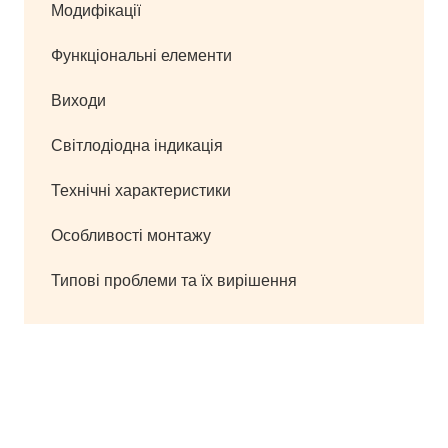
Модифікації
Функціональні елементи
Виходи
Світлодіодна індикація
Технічні характеристики
Особливості монтажу
Типові проблеми та їх вирішення