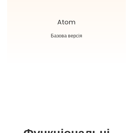
Atom
Базова версія