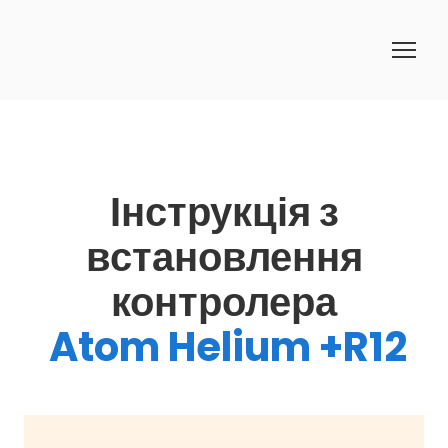
Інструкція з
встановлення
контролера
Atom Helium +R12