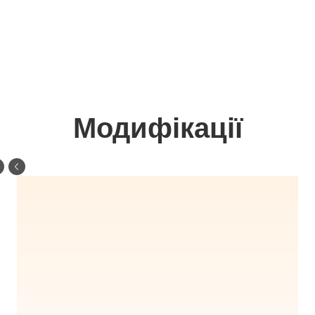
Модифікації