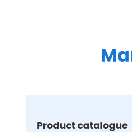
Ma
Product catalogue