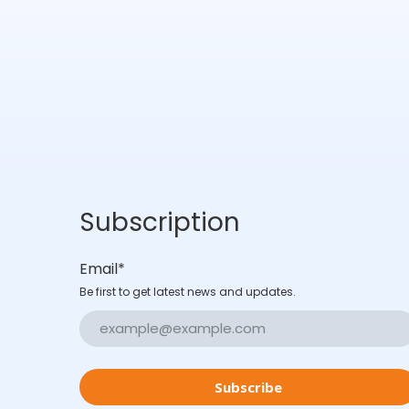
Subscription
Email
*
Be first to get latest news and updates.
Subscribe