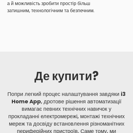
а й можливість зробити простір більш
затишним, технологічним та безпечним.
Де купити?
Попри легкий процес налаштування завдяки
i3
Home App
, дротове рішення автоматизації
вимагає певних технічних навичок у
прокладанні електромережі, монтажі технічних
мереж та досвіду встановлення різноманітних
периферійних пристроїв. Саме тому, ми