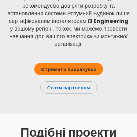
рекомендуємо довіряти розробку та
встановлення системи Розумний Будинок лише
сертифікованим інсталяторам
i3 Engineering
у вашому регіоні. Також, ми можемо провести
навчання для вашого електрика чи монтажної
організації.
Отримати прорахунок
Стати партнером
Подібні проекти