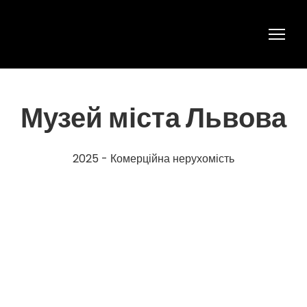
Музей міста Львова
2025 - Комерційна нерухомість