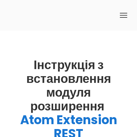
Інструкція з
встановлення
модуля
розширення
Atom Extension
REST