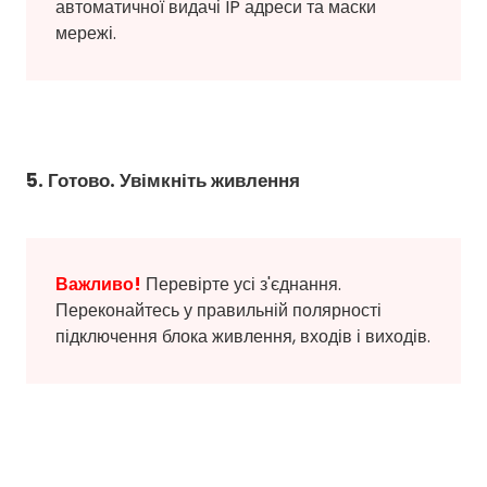
автоматичної видачі IP адреси та маски
мережі.
5. Готово. Увімкніть живлення
Важливо!
Перевірте усі з'єднання.
Переконайтесь у правильній полярності
підключення блока живлення, входів і виходів.