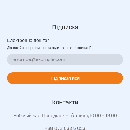
Підписка
Електронна пошта
*
Дізнавайся першим про заходи та новини компанії
Підписатися
Контакти
Робочий час: Понеділок - п'ятниця, 10:00 - 18:00
+38 073 533 5 023