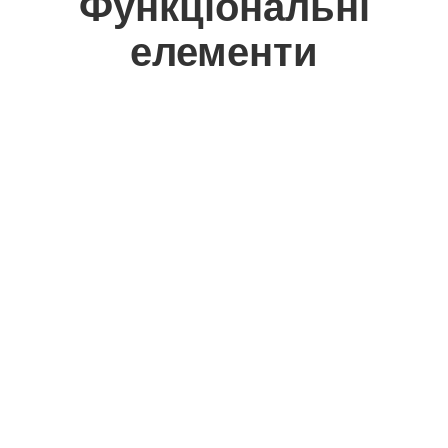
Функціональні
елементи