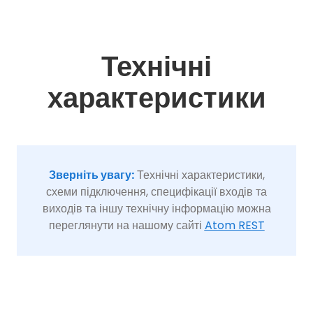
Технічні
характеристики
Зверніть увагу:
Технічні характеристики,
схеми підключення, специфікації входів та
виходів та іншу технічну інформацію можна
переглянути на нашому сайті
Atom REST