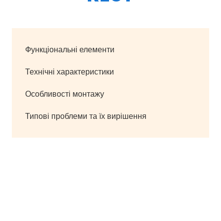
Функціональні елементи
Технічні характеристики
Особливості монтажу
Типові проблеми та їх вирішення