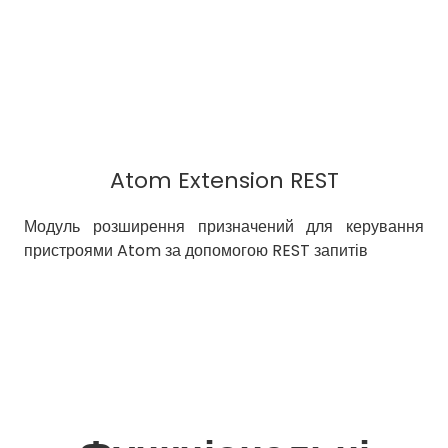
Atom Extension REST
Модуль розширення призначений для керування
пристроями Atom за допомогою REST запитів