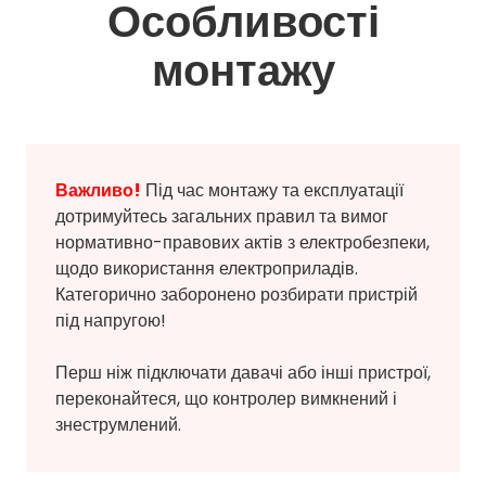
Особливості
монтажу
Важливо!
Під час монтажу та експлуатації
дотримуйтесь загальних правил та вимог
нормативно-правових актів з електробезпеки,
щодо використання електроприладів.
Категорично заборонено розбирати пристрій
під напругою!
Перш ніж підключати давачі або інші пристрої,
переконайтеся, що контролер вимкнений і
знеструмлений.