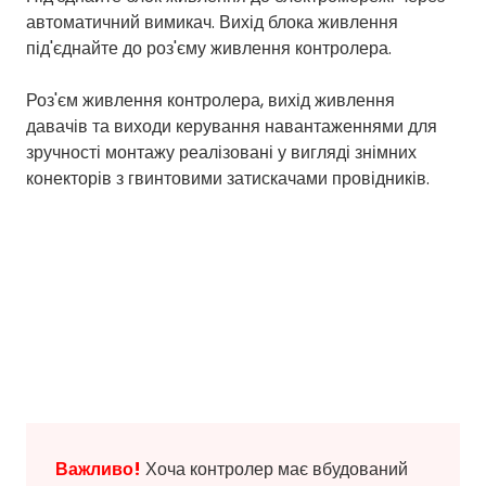
автоматичний вимикач. Вихід блока живлення
під'єднайте до роз'єму живлення контролера.
Роз'єм живлення контролера, вихід живлення
давачів та виходи керування навантаженнями для
зручності монтажу реалізовані у вигляді знімних
конекторів з гвинтовими затискачами провідників.
Важливо!
Хоча контролер має вбудований