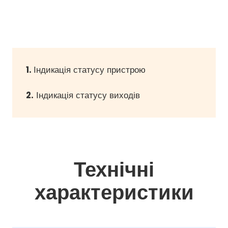
1.
Індикація статусу пристрою
2.
Індикація статусу виходів
Технічні
характеристики