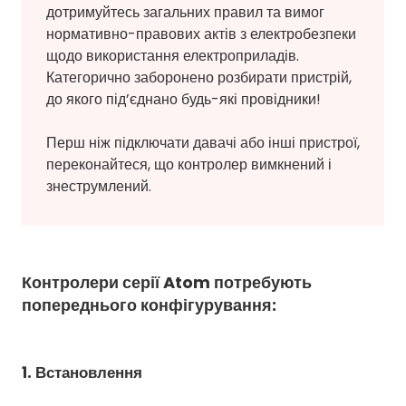
дотримуйтесь загальних правил та вимог
нормативно-правових актів з електробезпеки
щодо використання електроприладів.
Категорично заборонено розбирати пристрій,
до якого під’єднано будь-які провідники!
Перш ніж підключати давачі або інші пристрої,
переконайтеся, що контролер вимкнений і
знеструмлений.
Контролери серії Atom потребують
попереднього конфігурування:
1. Встановлення