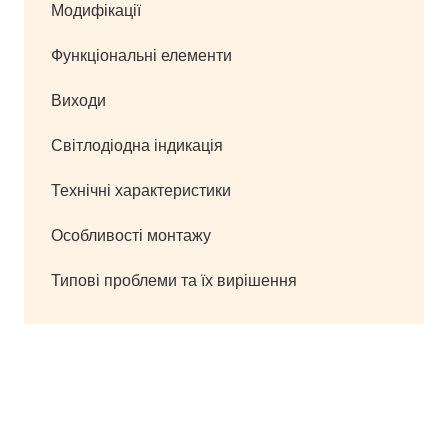
Модифікації
Функціональні елементи
Виходи
Світлодіодна індикація
Технічні характеристики
Особливості монтажу
Типові проблеми та їх вирішення