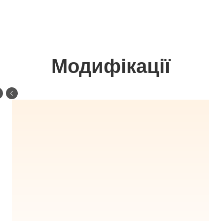
Модифікації