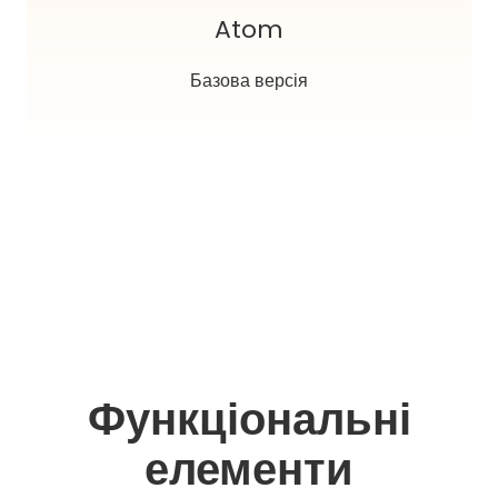
Atom
Базова версія
Функціональні
елементи