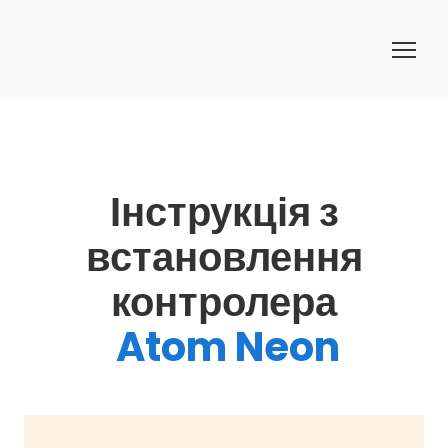
Інструкція з
встановлення
контролера
Atom Neon