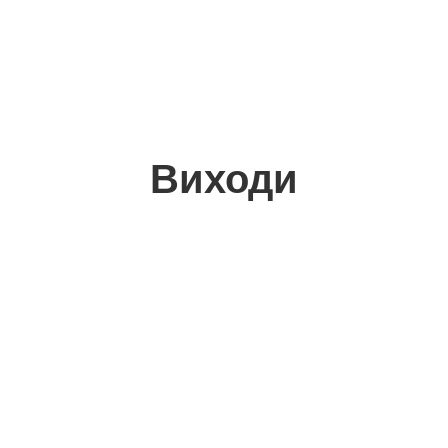
Виходи