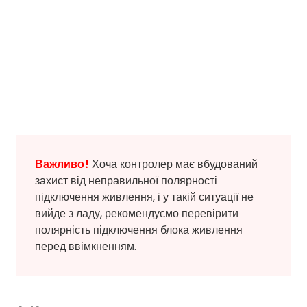
Важливо!
Хоча контролер має вбудований
захист від неправильної полярності
підключення живлення, і у такій ситуації не
вийде з ладу, рекомендуємо перевірити
полярність підключення блока живлення
перед ввімкненням.