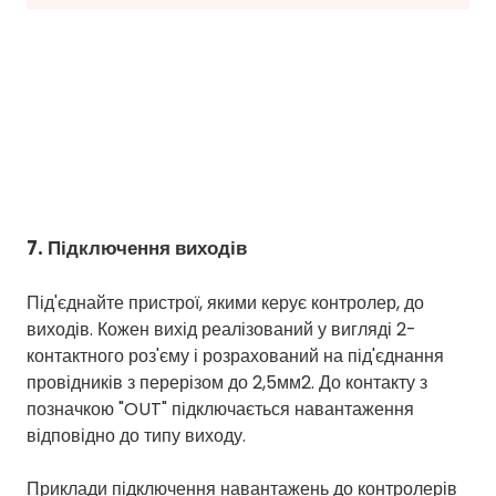
7. Підключення виходів
Під'єднайте пристрої, якими керує контролер, до
виходів. Кожен вихід реалізований у вигляді 2-
контактного роз'єму і розрахований на під'єднання
провідників з перерізом до 2,5мм2. До контакту з
позначкою "OUT" підключається навантаження
відповідно до типу виходу.
Приклади підключення навантажень до контролерів