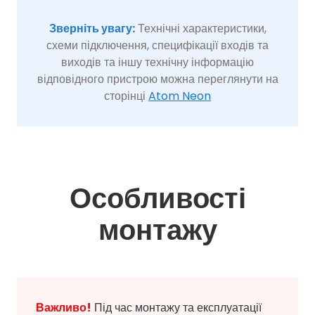
Зверніть увагу:
Технічні характеристики,
схеми підключення, специфікації входів та
виходів та іншу технічну інформацію
відповідного пристрою можна переглянути на
сторінці
Atom Neon
Особливості
монтажу
Важливо!
Під час монтажу та експлуатації