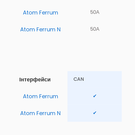
Atom Ferrum
50А
Atom Ferrum N
50А
Інтерфейси
CAN 
Atom Ferrum
✔
Atom Ferrum N
✔