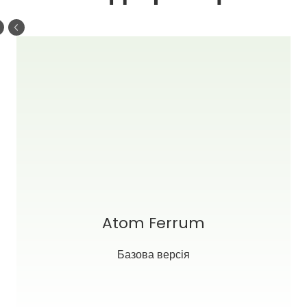
Atom Ferrum
Базова версія