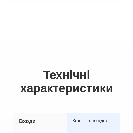
Технічні
характеристики
Входи
Кількість входів