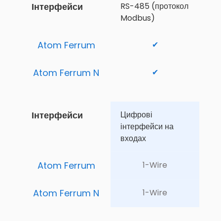
Інтерфейси
RS-485 (протокол 
Modbus)
Atom Ferrum
✔
Atom Ferrum N
✔
Інтерфейси
Цифрові 
інтерфейси на 
входах
Atom Ferrum
1-Wire
Atom Ferrum N
1-Wire