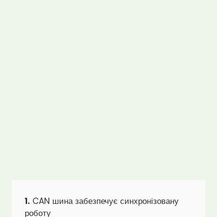
1.
CAN шина забезпечує синхронізовану
роботу