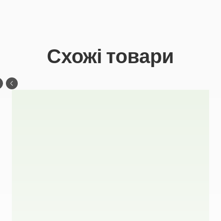
Схожі товари