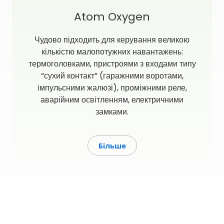
Atom Oxygen
Чудово підходить для керування великою
кількістю малопотужних навантажень:
термоголовками, пристроями з входами типу
“сухий контакт” (гаражними воротами,
імпульсними жалюзі), проміжними реле,
аварійним освітленням, електричними
замками.
Більше