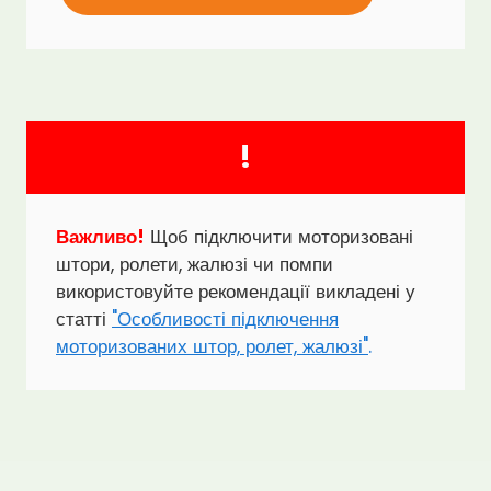
!
Важливо!
Щоб підключити моторизовані
штори, ролети, жалюзі чи помпи
використовуйте рекомендації викладені у
статті
"Особливості підключення
моторизованих штор, ролет, жалюзі"
.