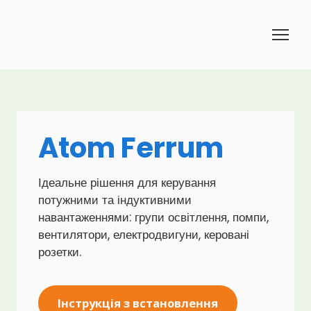
Atom Ferrum
Ідеальне рішення для керування
потужними та індуктивними
навантаженнями: групи освітлення, помпи,
вентилятори, електродвигуни, керовані
розетки.
Інструкція з встановлення