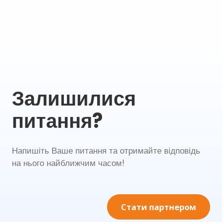
Залишилися
питання?
Напишіть Ваше питання та отримайте відповідь
на нього найближчим часом!
Стати партнером