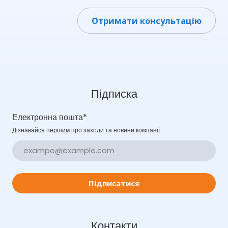
Отримати консультацію
Підписка
Електронна пошта
*
Дізнавайся першим про заходи та новини компанії
Підписатися
Контакти