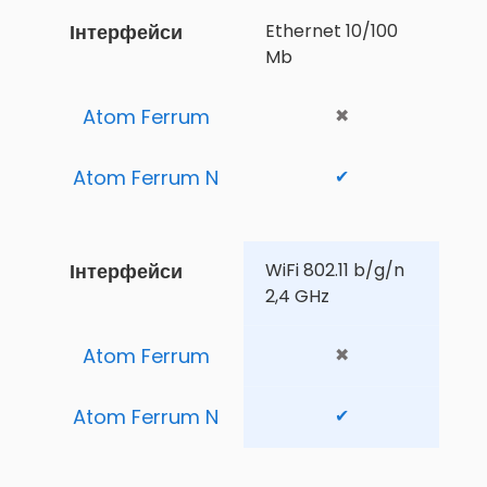
Інтерфейси
Ethernet 10/100 
Mb
Atom Ferrum
✖
Atom Ferrum N
✔
Інтерфейси
WiFi 802.11 b/g/n 
2,4 GHz
Atom Ferrum
✖
Atom Ferrum N
✔