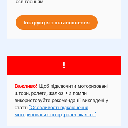
освітленням.
Інструкція з встановлення
!
Важливо!
Щоб підключити моторизовані
штори, ролети, жалюзі чи помпи
використовуйте рекомендації викладені у
статті
"Особливості підключення
моторизованих штор, ролет, жалюзі"
.