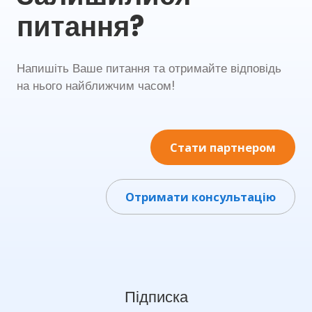
питання?
Напишіть Ваше питання та отримайте відповідь
на нього найближчим часом!
Стати партнером
Отримати консультацію
Підписка