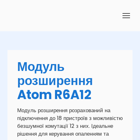
Модуль
розширення
Atom R6A12
Модуль розширення розрахований на
підключення до 18 пристроїв з можливістю
безшумної комутації 12 з них. Ідеальне
рішення для керування опаленням та