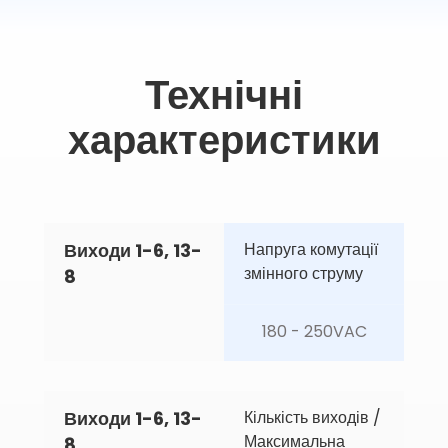
Технічні
характеристики
Виходи 1-6, 13-
Напруга комутації 
змінного струму
8
180 - 250VAC
Виходи 1-6, 13-
Кількість виходів / 
Максимальна 
8