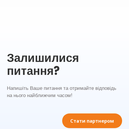
Залишилися
питання?
Напишіть Ваше питання та отримайте відповідь
на нього найближчим часом!
Стати партнером