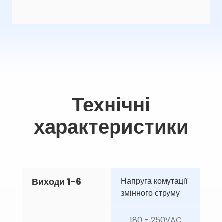
Технічні
характеристики
Виходи 1-6
Напруга комутації 
змінного струму
180 - 250VAC