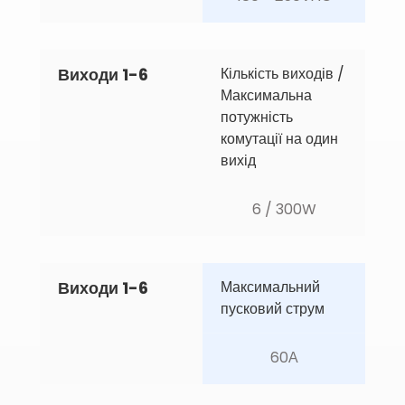
Виходи 1-6
Кількість виходів / 
Максимальна 
потужність 
комутації на один 
вихід
6 / 300W
Виходи 1-6
Максимальний 
пусковий струм
60А