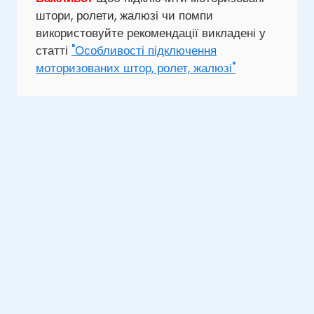
штори, ролети, жалюзі чи помпи
використовуйте рекомендації викладені у
статті
"Особливості підключення
моторизованих штор, ролет, жалюзі"