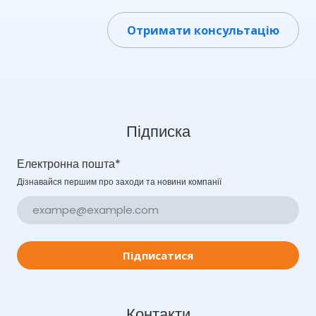
Отримати консультацію
Підписка
Електронна пошта
*
Дізнавайся першим про заходи та новини компанії
Підписатися
Контакти