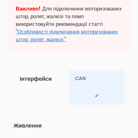
Важливо!
Для підключення моторизованих
штор, ролет, жалюзі та помп
використовуйте рекомендації статті
"Особливості підключення моторизованих
штор, ролет, жалюзі."
Інтерфейси
CAN 
✔
Живлення