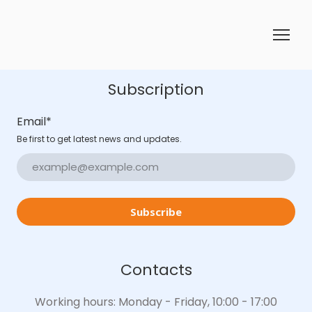
Subscription
Email
*
Be first to get latest news and updates.
Subscribe
Contacts
Working hours: Monday - Friday, 10:00 - 17:00