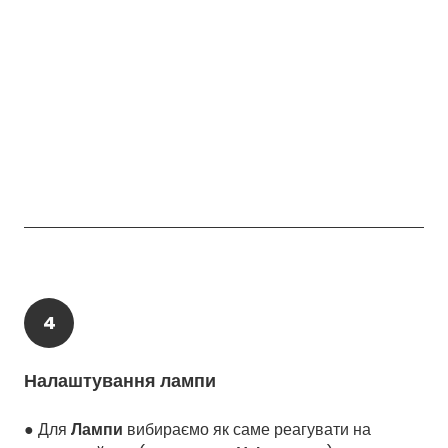
4
Налаштування лампи
● Для
Лампи
вибираємо як саме реагувати на