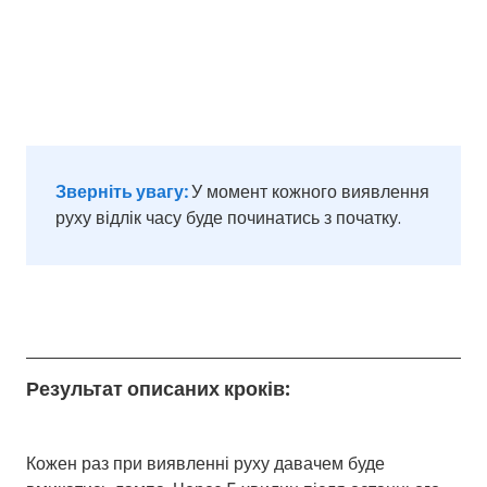
Зверніть увагу:
У момент кожного виявлення
руху відлік часу буде починатись з початку.
Результат описаних кроків:
Кожен раз при виявленні руху давачем буде