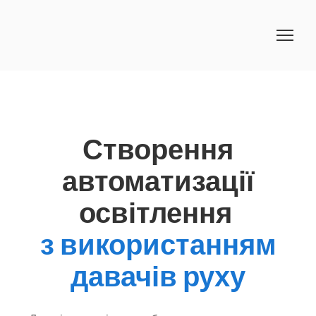
Створення
автоматизації
освітлення
з використанням
давачів руху