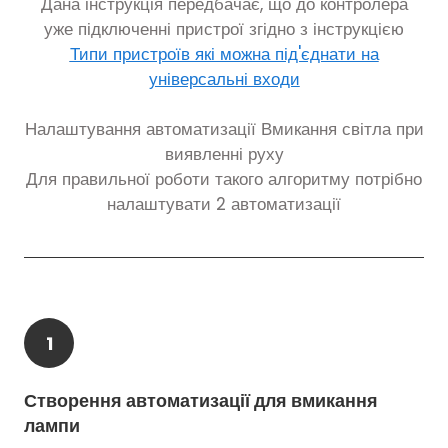
Дана інструкція передбачає, що до контролера
уже підключенні пристрої згідно з інструкцією
Типи пристроїв які можна під'єднати на
універсальні входи
Налаштування автоматизації Вмикання світла при
виявленні руху
Для правильної роботи такого алгоритму потрібно
налаштувати 2 автоматизації
1
Створення автоматизації для вмикання
лампи