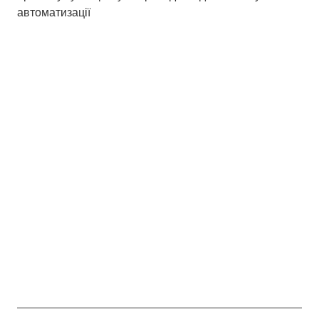
автоматизації