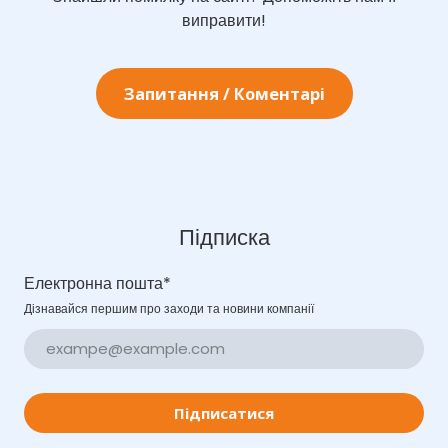
виправити!
Запитання / Коментарі
Підписка
Електронна пошта
*
Дізнавайся першим про заходи та новини компанії
Підписатися