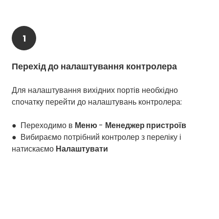
1
Перехід до налаштування контролера
Для налаштування вихідних портів необхідно
спочатку перейти до налаштувань контролера:
● Переходимо в
Меню
-
Менеджер пристроїв
● Вибираємо потрібний контролер з переліку і
натискаємо
Налаштувати