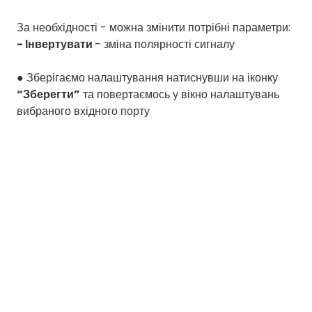
За необхідності - можна змінити потрібні параметри:
- Інвертувати
- зміна полярності сигналу
● Зберігаємо налаштування натиснувши на іконку
“Зберегти”
та повертаємось у вікно налаштувань
вибраного вхідного порту