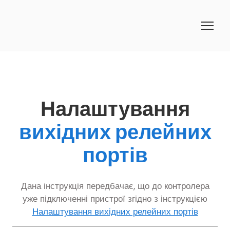
Налаштування
вихідних релейних
портів
Дана інструкція передбачає, що до контролера
уже підключенні пристрої згідно з інструкцією
Налаштування вихідних релейних портів