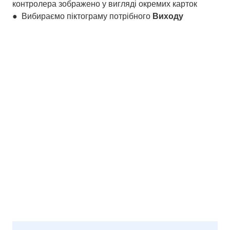
контролера зображено у вигляді окремих карток
● Вибираємо піктограму потрібного
Виходу