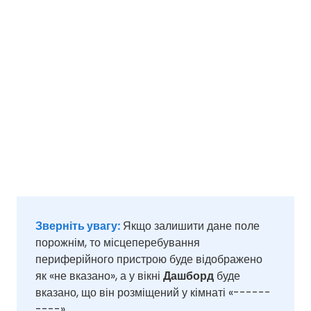
Зверніть увагу:
Якщо залишити дане поле
порожнім, то місцеперебування
периферійного пристрою буде відображено
як «не вказано», а у вікні
Дашборд
буде
вказано, що він розміщений у кімнаті «------
----».