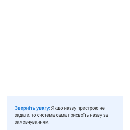
Зверніть увагу:
Якщо назву пристрою не
задати, то система сама присвоїть назву за
замовчуванням.