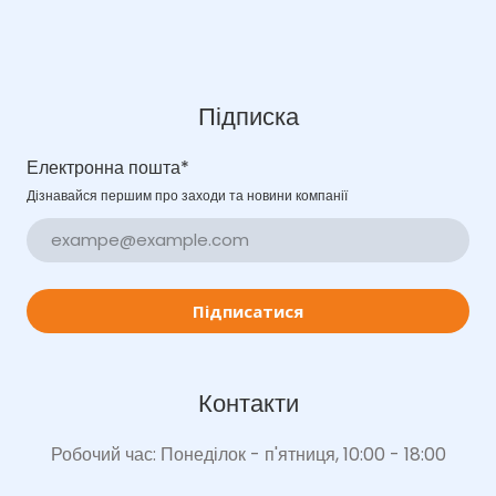
Підписка
Електронна пошта
*
Дізнавайся першим про заходи та новини компанії
Підписатися
Контакти
Робочий час: Понеділок - п'ятниця, 10:00 - 18:00