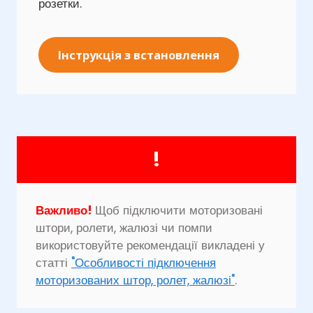
розетки.
Інструкція з встановлення
!
Важливо!
Щоб підключити моторизовані
штори, ролети, жалюзі чи помпи
використовуйте рекомендації викладені у
статті
"Особливості підключення
моторизованих штор, ролет, жалюзі"
.