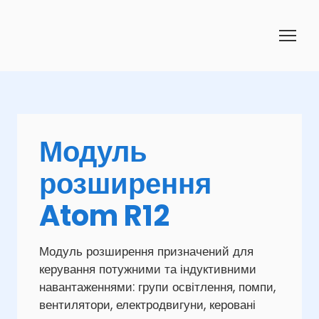
Модуль
розширення
Atom R12
Модуль розширення призначений для
керування потужними та індуктивними
навантаженнями: групи освітлення, помпи,
вентилятори, електродвигуни, керовані