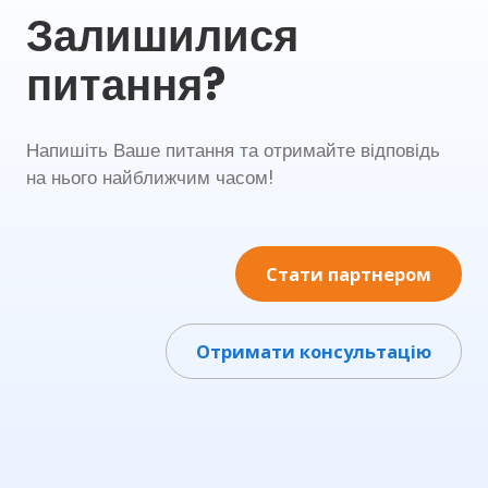
Залишилися
питання?
Напишіть Ваше питання та отримайте відповідь
на нього найближчим часом!
Стати партнером
Отримати консультацію