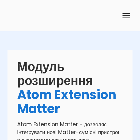
Модуль
розширення
Atom Extension
Matter
Atom Extension Matter - дозволяє
інтегрувати нові Matter-сумісні пристрої