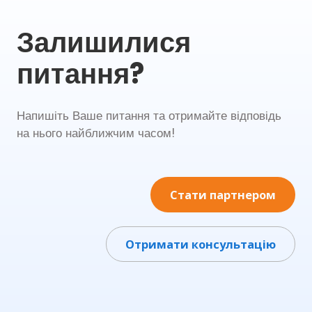
Залишилися
питання?
Напишіть Ваше питання та отримайте відповідь
на нього найближчим часом!
Стати партнером
Отримати консультацію