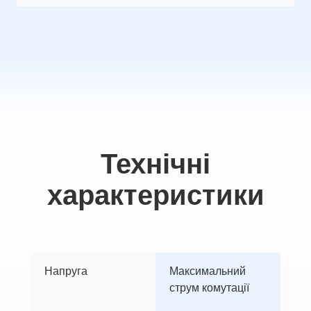
Технічні
характеристики
Напруга
Максимальний 
струм комутації