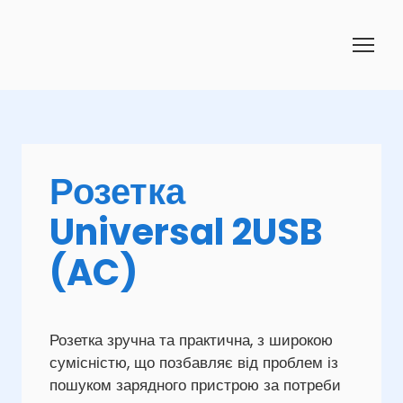
Розетка
Universal 2USB
(AC)
Розетка зручна та практична, з широкою
сумісністю, що позбавляє від проблем із
пошуком зарядного пристрою за потреби