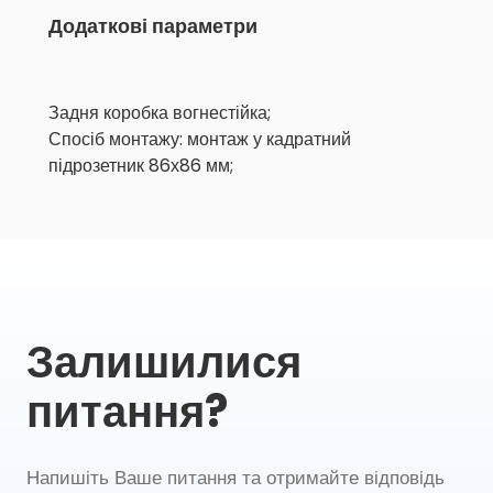
Додаткові параметри
Задня коробка вогнестійка;
Спосіб монтажу: монтаж у кадратний
підрозетник 86х86 мм;
Залишилися
питання?
Напишіть Ваше питання та отримайте відповідь