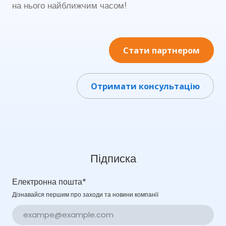
на нього найближчим часом!
Стати партнером
Отримати консультацію
Підписка
Електронна пошта
*
Дізнавайся першим про заходи та новини компанії