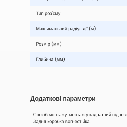
Тип роз'єму
Максимальний радіус дії (м)
Розмір (мм)
Глибина (мм)
Додаткові параметри
Спосіб монтажу: монтаж у кадратний підроз
Задня коробка вогнестійка.