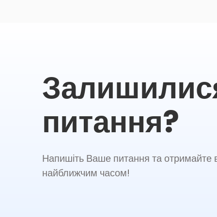
Залишилис
питання?
Напишіть Ваше питання та отримайте в
найближчим часом!