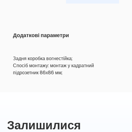
Додаткові параметри
Задня коробка вогнестійка;
Спосіб монтажу: монтаж у кадратний
підрозетник 86х86 мм;
Залишилися