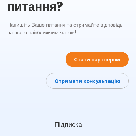
питання?
Напишіть Ваше питання та отримайте відповідь
на нього найближчим часом!
Стати партнером
Отримати консультацію
Підписка