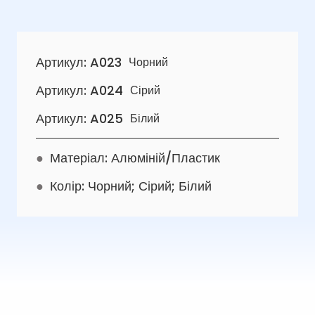
Артикул: A023
Чорний
Артикул: A024
Сірий
Артикул: A025
Білий
●
Матеріал: Алюміній/Пластик
●
Колір: Чорний; Сірий; Білий