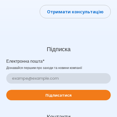
Отримати консультацію
Підписка
Електронна пошта
*
Дізнавайся першим про заходи та новини компанії
Підписатися
Контакти