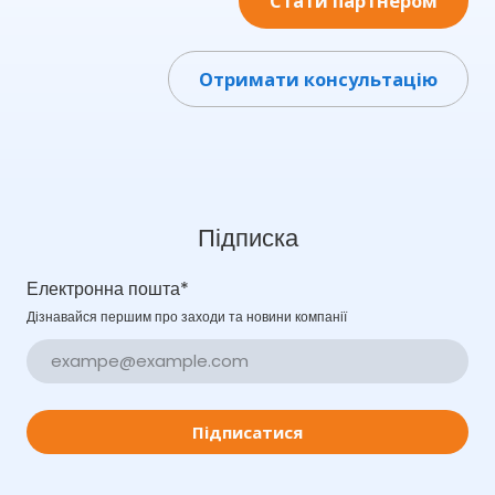
Стати партнером
Отримати консультацію
Підписка
Електронна пошта
*
Дізнавайся першим про заходи та новини компанії
Підписатися