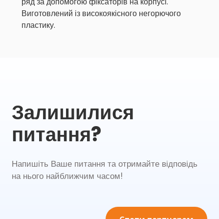
ряд за допомогою фіксаторів на корпусі.
Виготовлений із високоякісного негорючого
пластику.
Залишилися
питання?
Напишіть Ваше питання та отримайте відповідь
на нього найближчим часом!