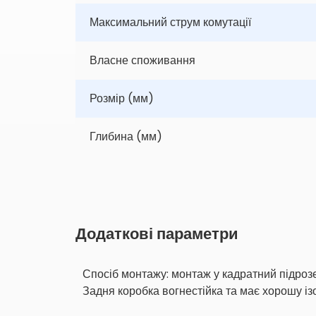
Максимальний струм комутації
Власне споживання
Розмір (мм)
Глибина (мм)
Додаткові параметри
Спосіб монтажу: монтаж у кадратний підроз
Задня коробка вогнестійка та має хорошу із