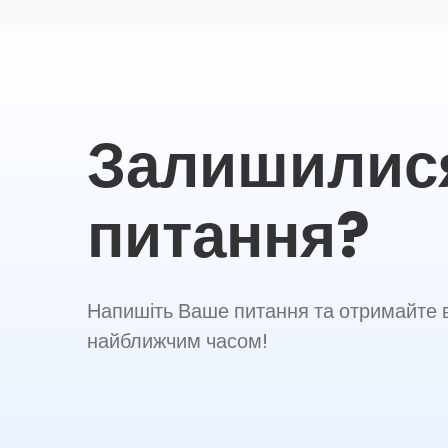
Залишилис
питання?
Напишіть Ваше питання та отримайте в
найближчим часом!