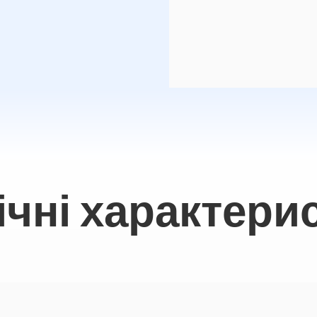
ічні характери