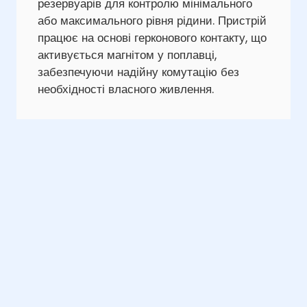
резервуарів для контролю мінімального
або максимального рівня рідини. Пристрій
працює на основі герконового контакту, що
активується магнітом у поплавці,
забезпечуючи надійну комутацію без
необхідності власного живлення.