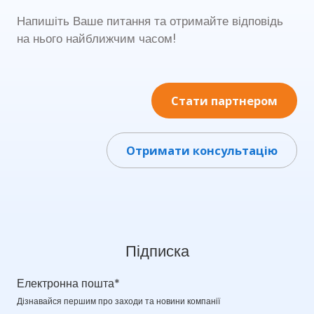
Напишіть Ваше питання та отримайте відповідь
на нього найближчим часом!
Стати партнером
Отримати консультацію
Підписка
Електронна пошта
*
Дізнавайся першим про заходи та новини компанії