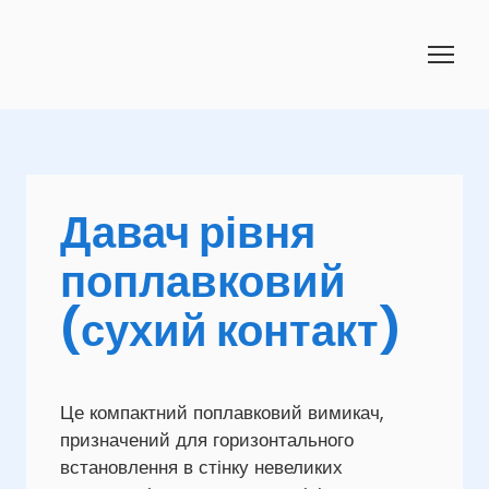
Давач рівня
поплавковий
(сухий контакт)
Це компактний поплавковий вимикач,
призначений для горизонтального
встановлення в стінку невеликих